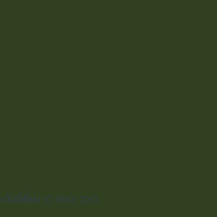
ะดับดีเยี่ยม (G ทอง) 2015