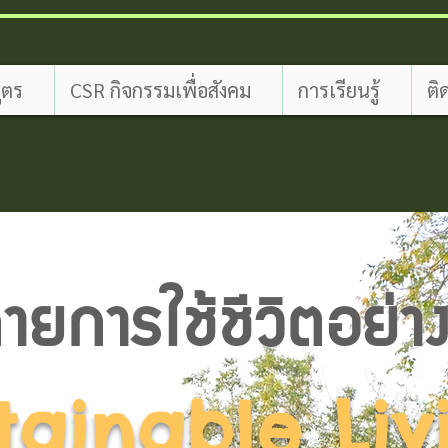
ูตร
CSR กิจกรรมเพื่อสังคม
การเรียนรู้
ติ
ยการใช้ชีวิตอย่างย
stainable Liv