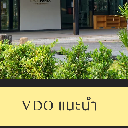
VDO แนะนำ