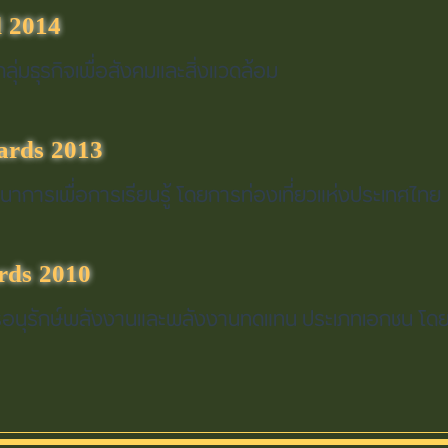
 2014
ุ่มธุรกิจเพื่อสังคมและสิ่งแวดล้อม
ards 2013
ทนาการเพื่อการเรียนรู้ โดยการท่องเที่ยวแห่งประเทศไทย
rds 2010
ิมการอนุรักษ์พลังงานและพลังงานทดแทน ประเภทเอกชน 